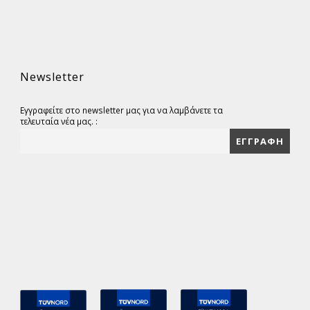
Newsletter
Εγγραφείτε στο newsletter μας για να λαμβάνετε τα
τελευταία νέα μας. :