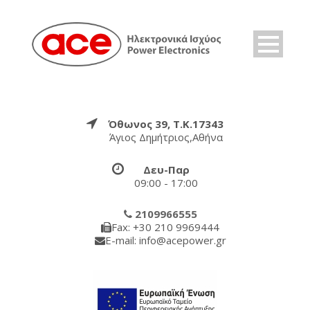
Όθωνος 39, Τ.Κ.17343
Άγιος Δημήτριος,Αθήνα
Δευ-Παρ
09:00 - 17:00
2109966555
Fax: +30 210 9969444
E-mail: info@acepower.gr