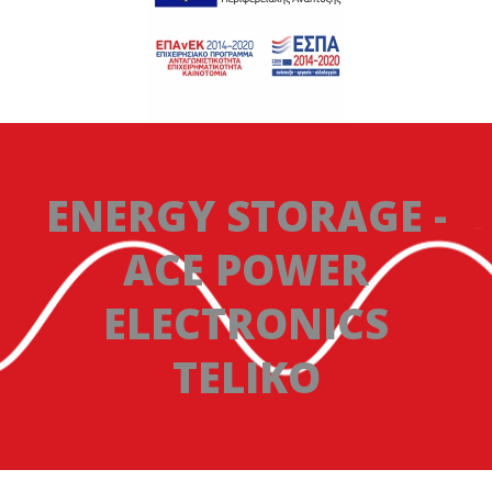
ENERGY STORAGE -
ACE POWER
ELECTRONICS
TELIKO