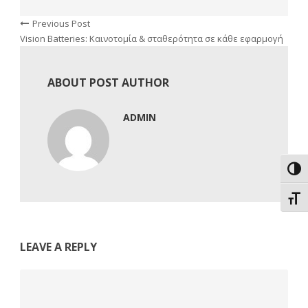
Previous Post
Vision Batteries: Καινοτομία & σταθερότητα σε κάθε εφαρμογή
ABOUT POST AUTHOR
ADMIN
Εναλ
Εναλ
LEAVE A REPLY
Comment