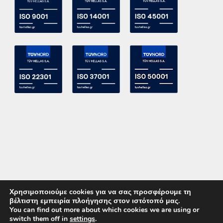
Χρησιμοποιούμε cookies για να σας προσφέρουμε τη
βέλτιστη εμπειρία πλοήγησης στον ιστότοπό μας.
You can find out more about which cookies we are using or
switch them off in
settings
.