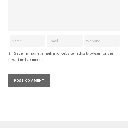
Name
Email
Website
Save my name, email, and website in this browser for the
next time I comment.