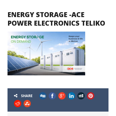
ENERGY STORAGE -ACE
POWER ELECTRONICS TELIKO
SHARE