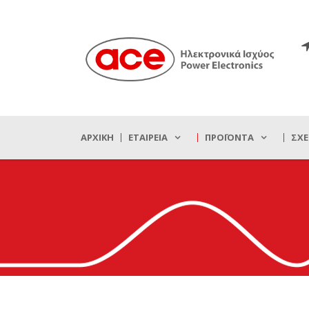
ΑΡΧΙΚΉ
ΕΤΑΙΡΕΊΑ
ΠΡΟΪΌΝΤΑ
ΣΧΕ