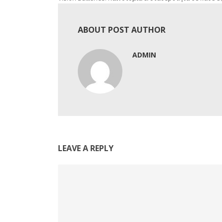
ABOUT POST AUTHOR
ADMIN
LEAVE A REPLY
Comment