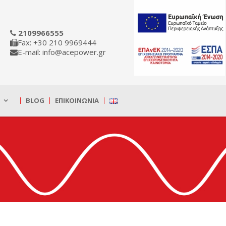
2109966555
Fax: +30 210 9969444
E-mail: info@acepower.gr
BLOG
ΕΠΙΚΟΙΝΩΝΊΑ