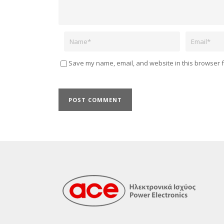
Name
Email
Save my name, email, and website in this browser f