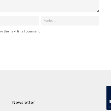
Website
or the next time I comment.
Newsletter