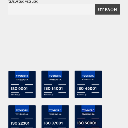
τελευταία νέα μας. :