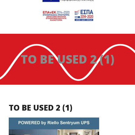
TO BE USED 2 (1)
TO BE USED 2 (1)