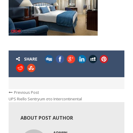
SHARE
Previous Post
UPS Riello Sentryum στο Intercontinental
ABOUT POST AUTHOR
ADMIN