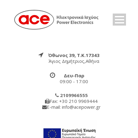
Όθωνος 39, Τ.Κ.17343
Άγιος Δημήτριος,Αθήνα
Δευ-Παρ
09:00 - 17:00
2109966555
Fax: +30 210 9969444
E-mail: info@acepower.gr