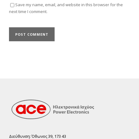
Save my name, email, and website in this browser for the
next time I comment.
Διεύθυνση: Όθωνος 39, 173 43