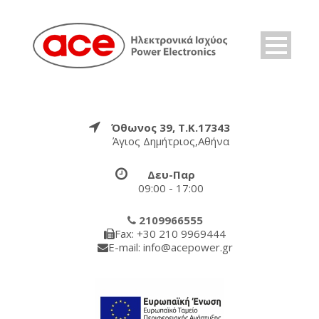
Όθωνος 39, Τ.Κ.17343
Άγιος Δημήτριος,Αθήνα
Δευ-Παρ
09:00 - 17:00
2109966555
Fax: +30 210 9969444
E-mail: info@acepower.gr