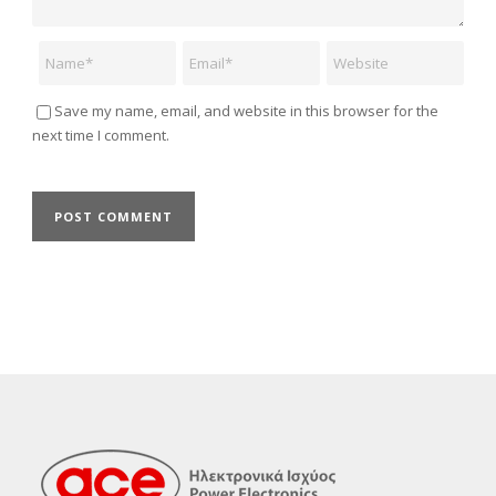
Name
Email
Website
Save my name, email, and website in this browser for the
next time I comment.