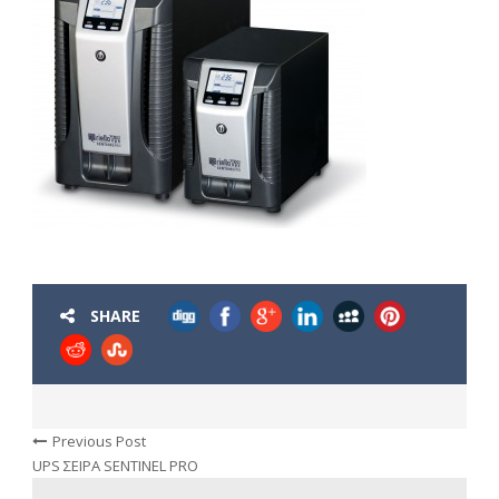
SHARE
Previous Post
UPS ΣΕΙΡΑ SENTINEL PRO