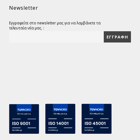
Newsletter
Εγγραφείτε στο newsletter μας για να λαμβάνετε τα
τελευταία νέα μας. :