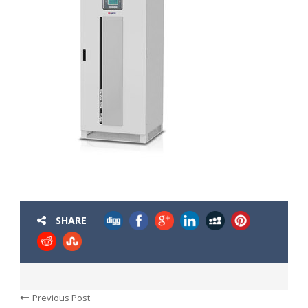
SHARE
Previous Post