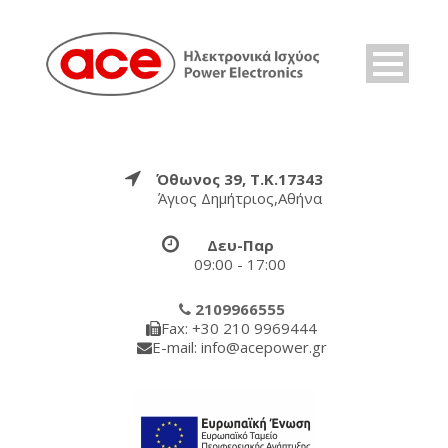
Όθωνος 39, Τ.Κ.17343
Άγιος Δημήτριος,Αθήνα
Δευ-Παρ
09:00 - 17:00
2109966555
Fax: +30 210 9969444
E-mail: info@acepower.gr