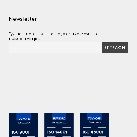
Newsletter
Εγγραφείτε στο newsletter μας για να λαμβάνετε τα
τελευταία νέα μας. :