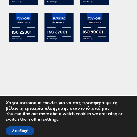
Χρησιμοποιούμε cookies για να σας προσφέρουμε τη
βέλτιστη εμπειρία πλοήγησης στον ιστότοπό μας.
You can find out more about which cookies we are using or
switch them off in
settings
.
Copyright 2015 ACE Power Electronics - All Right Reserved
Αποδοχή
ΚΑΛΕΣΤΕ ΜΑΣ
ΕΠΙΚΟΙΝΩΝΙΑ
Powered by
DevelopLight