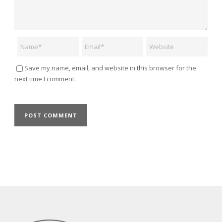
Name
Email
Website
Save my name, email, and website in this browser for the
next time I comment.