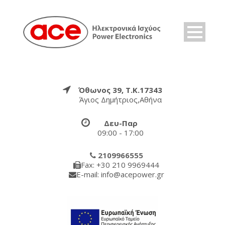
Όθωνος 39, Τ.Κ.17343
Άγιος Δημήτριος,Αθήνα
Δευ-Παρ
09:00 - 17:00
2109966555
Fax: +30 210 9969444
E-mail: info@acepower.gr