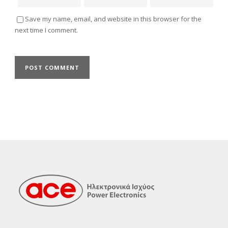
Save my name, email, and website in this browser for the
next time I comment.