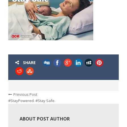
SHARE
Previous Post
#StayPowered. #Stay Safe.
ABOUT POST AUTHOR