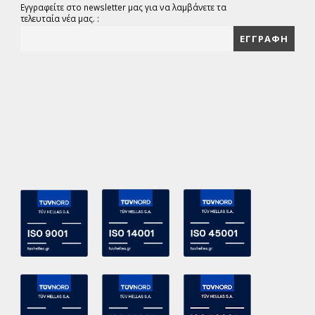
Εγγραφείτε στο newsletter μας για να λαμβάνετε τα
τελευταία νέα μας. :