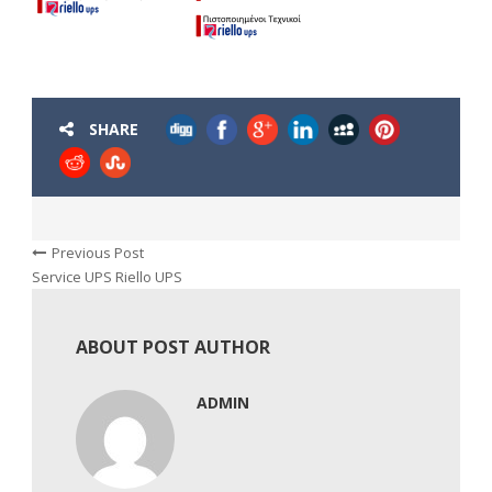
SHARE
Previous Post
Service UPS Riello UPS
ABOUT POST AUTHOR
ADMIN