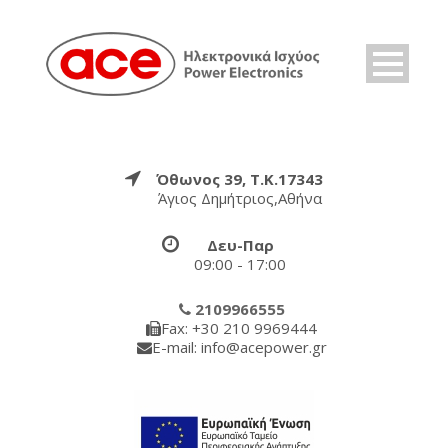
Όθωνος 39, Τ.Κ.17343
Άγιος Δημήτριος,Αθήνα
Δευ-Παρ
09:00 - 17:00
2109966555
Fax: +30 210 9969444
E-mail: info@acepower.gr