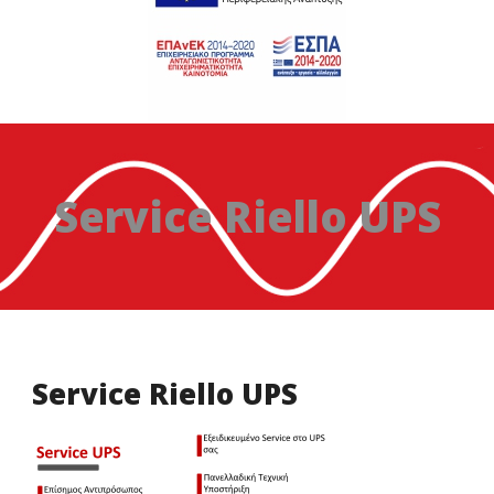
Service Riello UPS
Service Riello UPS