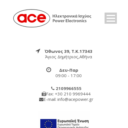
Όθωνος 39, Τ.Κ.17343
Άγιος Δημήτριος,Αθήνα
Δευ-Παρ
09:00 - 17:00
2109966555
Fax: +30 210 9969444
E-mail: info@acepower.gr