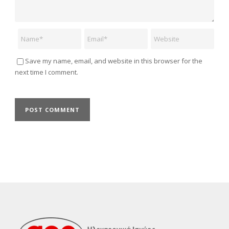
Name
Email
Website
Save my name, email, and website in this browser for the
next time I comment.