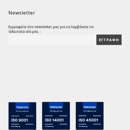
Newsletter
Εγγραφείτε στο newsletter μας για να λαμβάνετε τα
τελευταία νέα μας. :