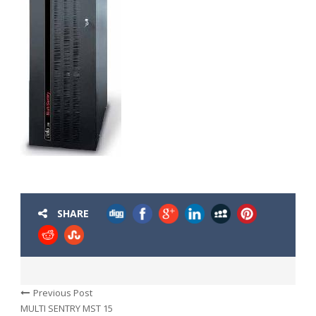
SHARE
Previous Post
MULTI SENTRY MST 15