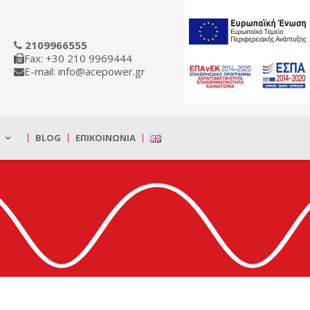
2109966555
Fax: +30 210 9969444
E-mail: info@acepower.gr
BLOG
ΕΠΙΚΟΙΝΩΝΊΑ