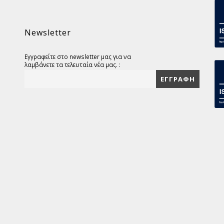
Newsletter
Εγγραφείτε στο newsletter μας για να
λαμβάνετε τα τελευταία νέα μας. :