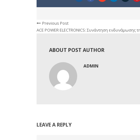
Previous Post
ACE POWER ELECTRONICS: Συνάντηση ενδυνάμωσης της
ABOUT POST AUTHOR
ADMIN
LEAVE A REPLY
Comment