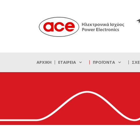
ΑΡΧΙΚΉ
ΕΤΑΙΡΕΊΑ
ΠΡΟΪΌΝΤΑ
ΣΧΕ