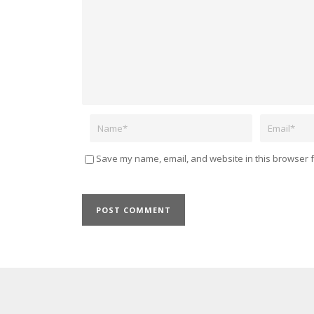
Name
Email
Save my name, email, and website in this browser f