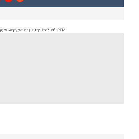
 συνεργασίας με την Ιταλική IREM