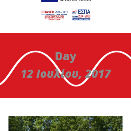
Day
12 Ιουλίου, 2017