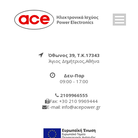
Όθωνος 39, Τ.Κ.17343
Άγιος Δημήτριος,Αθήνα
Δευ-Παρ
09:00 - 17:00
2109966555
Fax: +30 210 9969444
E-mail: info@acepower.gr