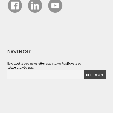
Newsletter
Εγγραφείτε στο newsletter μας για να λαμβάνετε τα
τελευταία νέα μας. :