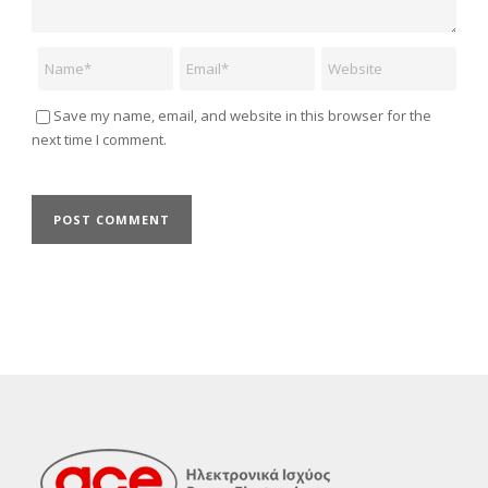
Name
Email
Website
Save my name, email, and website in this browser for the
next time I comment.