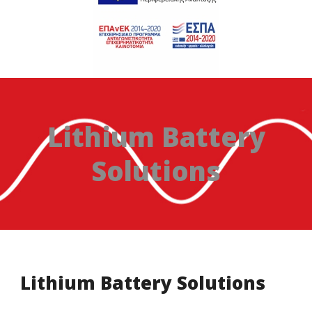
Lithium Battery
Solutions
Lithium Battery Solutions