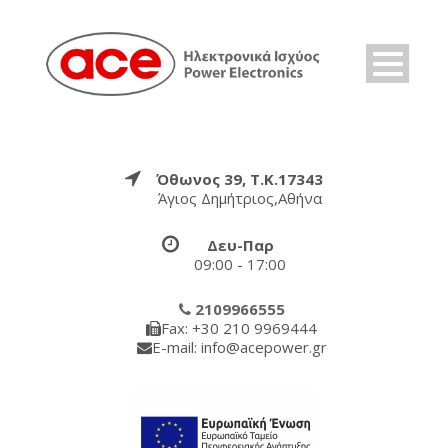
Όθωνος 39, Τ.Κ.17343
Άγιος Δημήτριος,Αθήνα
Δευ-Παρ
09:00 - 17:00
2109966555
Fax: +30 210 9969444
E-mail: info@acepower.gr