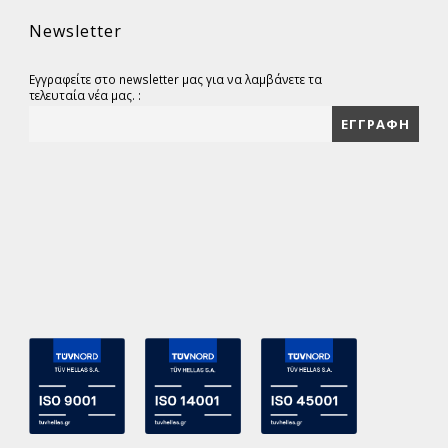
Newsletter
Εγγραφείτε στο newsletter μας για να λαμβάνετε τα
τελευταία νέα μας. :