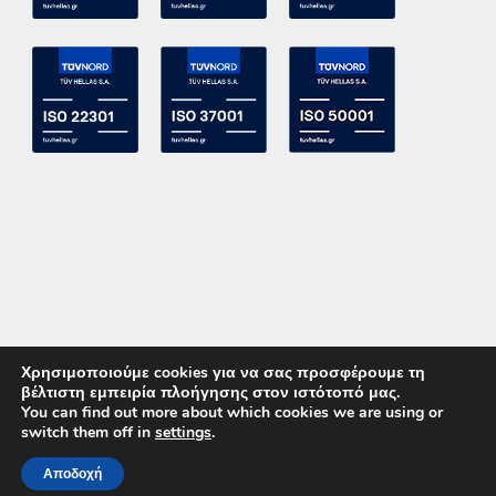
Χρησιμοποιούμε cookies για να σας προσφέρουμε τη
βέλτιστη εμπειρία πλοήγησης στον ιστότοπό μας.
You can find out more about which cookies we are using or
switch them off in
settings
.
Copyright 2015 ACE Power Electronics - All Right Reserved
Αποδοχή
ΚΑΛΕΣΤΕ ΜΑΣ
ΕΠΙΚΟΙΝΩΝΙΑ
Powered by
DevelopLight