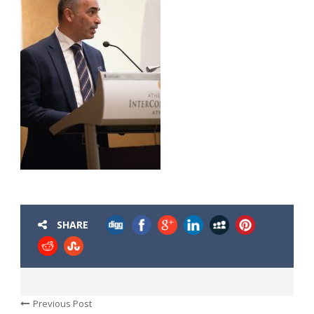
SHARE
Previous Post