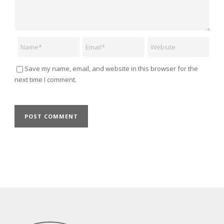
Name
Email
Website
Save my name, email, and website in this browser for the
next time I comment.