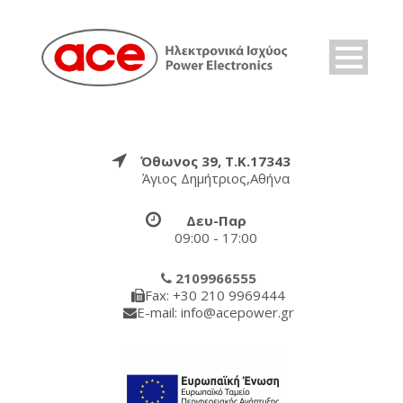
Όθωνος 39, Τ.Κ.17343
Άγιος Δημήτριος,Αθήνα
Δευ-Παρ
09:00 - 17:00
2109966555
Fax: +30 210 9969444
E-mail: info@acepower.gr