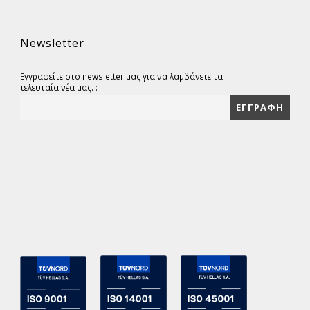
Newsletter
Εγγραφείτε στο newsletter μας για να λαμβάνετε τα
τελευταία νέα μας. :