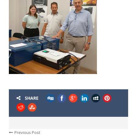
SHARE
Previous Post