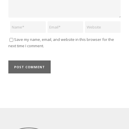
Name
Email
Website
Save my name, email, and website in this browser for the
next time I comment.