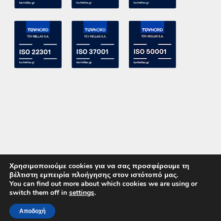
Χρησιμοποιούμε cookies για να σας προσφέρουμε τη
βέλτιστη εμπειρία πλοήγησης στον ιστότοπό μας.
You can find out more about which cookies we are using or
switch them off in
settings
.
Copyright 2015 ACE Power Electronics - All Right Reserved
Αποδοχή
ΚΑΛΕΣΤΕ ΜΑΣ
ΕΠΙΚΟΙΝΩΝΙΑ
Powered by
DevelopLight