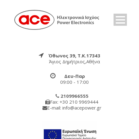
Όθωνος 39, Τ.Κ.17343
Άγιος Δημήτριος,Αθήνα
Δευ-Παρ
09:00 - 17:00
2109966555
Fax: +30 210 9969444
E-mail: info@acepower.gr