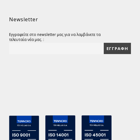
Newsletter
Εγγραφείτε στο newsletter μας για να λαμβάνετε τα
τελευταία νέα μας. :