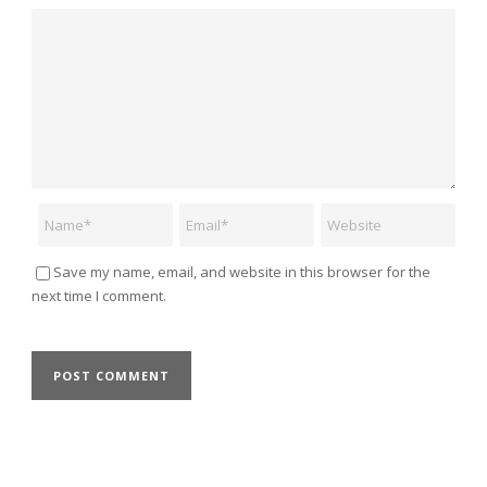
Comment
Name
Email
Website
Save my name, email, and website in this browser for the
next time I comment.