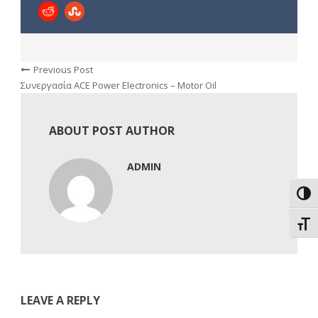
Previous Post
Συνεργασία ACE Power Electronics – Motor Oil
ABOUT POST AUTHOR
ADMIN
Εναλ
Εναλ
LEAVE A REPLY