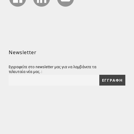
Newsletter
Εγγραφείτε στο newsletter μας για να λαμβάνετε τα
τελευταία νέα μας. :