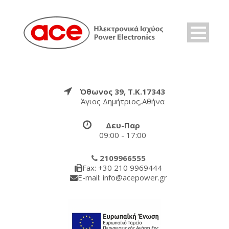
Όθωνος 39, Τ.Κ.17343
Άγιος Δημήτριος,Αθήνα
Δευ-Παρ
09:00 - 17:00
2109966555
Fax: +30 210 9969444
E-mail: info@acepower.gr