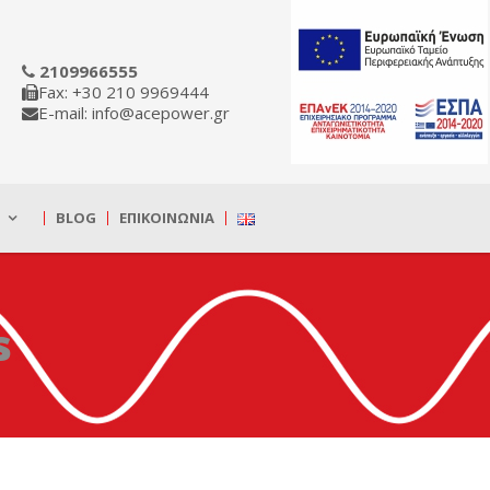
2109966555
Fax: +30 210 9969444
E-mail: info@acepower.gr
BLOG
ΕΠΙΚΟΙΝΩΝΊΑ
s