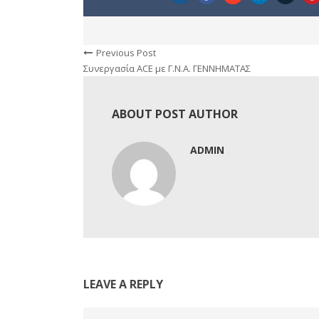
Previous Post
Συνεργασία ACE με Γ.Ν.Α. ΓΕΝΝΗΜΑΤΑΣ
ABOUT POST AUTHOR
ADMIN
LEAVE A REPLY
Comment