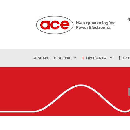
ΑΡΧΙΚΉ
ΕΤΑΙΡΕΊΑ
ΠΡΟΪΌΝΤΑ
ΣΧΕ