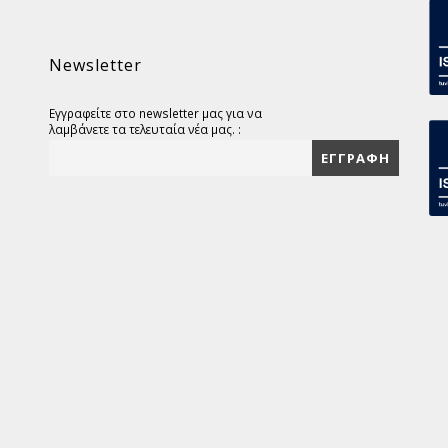
Newsletter
Εγγραφείτε στο newsletter μας για να
λαμβάνετε τα τελευταία νέα μας. :