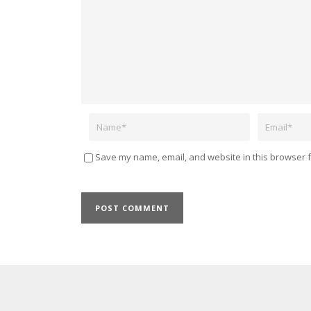
Name
Email
Save my name, email, and website in this browser f