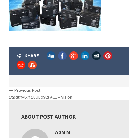
SHARE
Previous Post
Στρατηγική Συμμαχία ACE – Vision
ABOUT POST AUTHOR
ADMIN