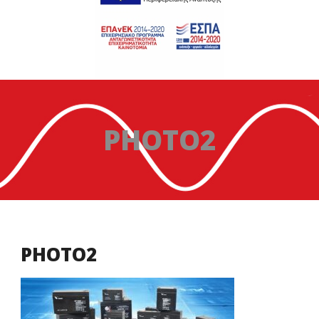
PHOTO2
PHOTO2