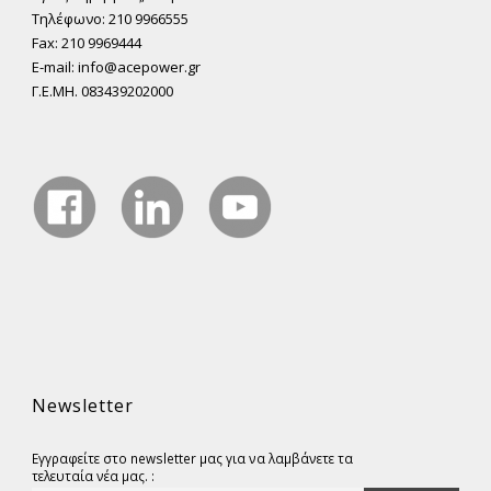
Τηλέφωνο: 210 9966555
Fax: 210 9969444
E-mail: info@acepower.gr
Γ.Ε.ΜΗ. 083439202000
Newsletter
Εγγραφείτε στο newsletter μας για να λαμβάνετε τα
τελευταία νέα μας. :