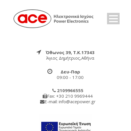
Όθωνος 39, Τ.Κ.17343
Άγιος Δημήτριος,Αθήνα
Δευ-Παρ
09:00 - 17:00
2109966555
Fax: +30 210 9969444
E-mail: info@acepower.gr