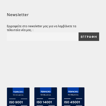
Newsletter
Εγγραφείτε στο newsletter μας για να λαμβάνετε τα
τελευταία νέα μας. :