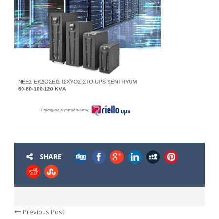
SHARE
Previous Post