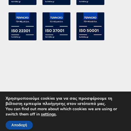
Χρησιμοποιούμε cookies για να σας προσφέρουμε τη
βέλτιστη εμπειρία πλοήγησης στον ιστότοπό μας.
You can find out more about which cookies we are using or
switch them off in
settings
.
Copyright 2015 ACE Power Electronics - All Right Reserved
Αποδοχή
ΚΑΛΕΣΤΕ ΜΑΣ
ΕΠΙΚΟΙΝΩΝΙΑ
Powered by
DevelopLight