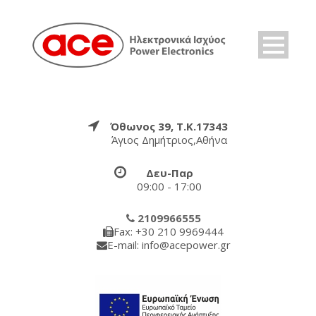
Όθωνος 39, Τ.Κ.17343
Άγιος Δημήτριος,Αθήνα
Δευ-Παρ
09:00 - 17:00
2109966555
Fax: +30 210 9969444
E-mail: info@acepower.gr