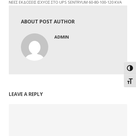
ΝΕΕΣ ΕΚΔΟΣΕΙΣ ΙΣΧΥΟΣ ΣΤΟ UPS SENTRYUM 60-80-100-120 KVA
ABOUT POST AUTHOR
ADMIN
Εναλ
Εναλ
LEAVE A REPLY
Comment