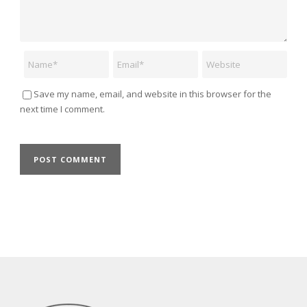
Name
Email
Website
Save my name, email, and website in this browser for the
next time I comment.