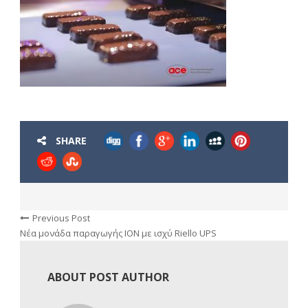
SHARE
Previous Post
Νέα μονάδα παραγωγής ΙΟΝ με ισχύ Riello UPS
ABOUT POST AUTHOR