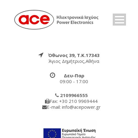
Όθωνος 39, Τ.Κ.17343
Άγιος Δημήτριος,Αθήνα
Δευ-Παρ
09:00 - 17:00
2109966555
Fax: +30 210 9969444
E-mail: info@acepower.gr