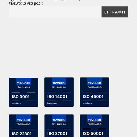
τελευταία νέα μας. :