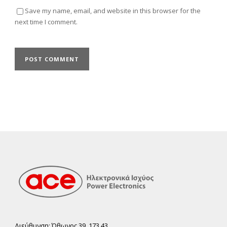
Save my name, email, and website in this browser for the
next time I comment.
Διεύθυνση: Όθωνος 39, 173 43