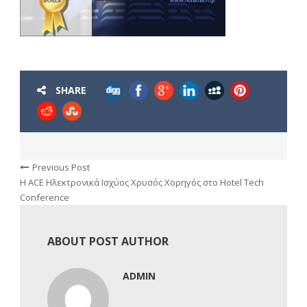
SHARE
Previous Post
Η ACE Ηλεκτρονικά Ισχύος Χρυσός Χορηγός στο Hotel Tech
Conference
ABOUT POST AUTHOR
ADMIN