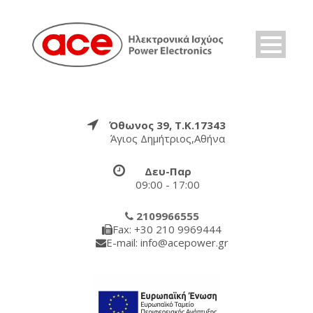
Όθωνος 39, Τ.Κ.17343
Άγιος Δημήτριος,Αθήνα
Δευ-Παρ
09:00 - 17:00
2109966555
Fax: +30 210 9969444
E-mail: info@acepower.gr