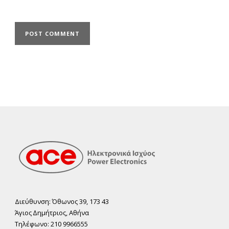
Διεύθυνση: Όθωνος 39, 173 43
Άγιος ∆ηµήτριος, Αθήνα
Τηλέφωνο: 210 9966555