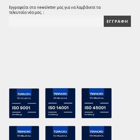
Εγγραφείτε στο newsletter μας για να λαμβάνετε τα
τελευταία νέα μας. :