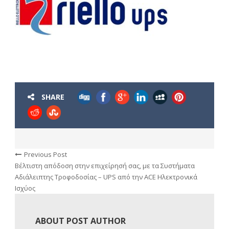
SHARE
Previous Post
Βέλτιστη απόδοση στην επιχείρησή σας, με τα Συστήματα
Αδιάλειπτης Τροφοδοσίας – UPS από την ACE Ηλεκτρονικά
Ισχύος
ABOUT POST AUTHOR