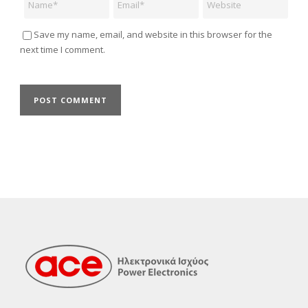
Save my name, email, and website in this browser for the
next time I comment.