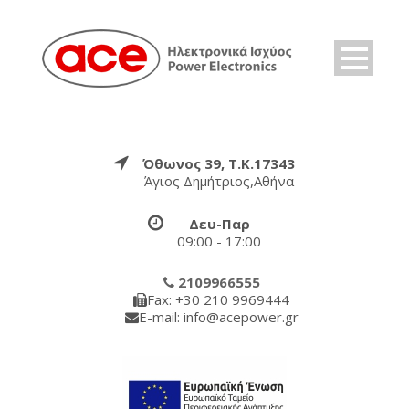
Όθωνος 39, Τ.Κ.17343
Άγιος Δημήτριος,Αθήνα
Δευ-Παρ
09:00 - 17:00
2109966555
Fax: +30 210 9969444
E-mail: info@acepower.gr