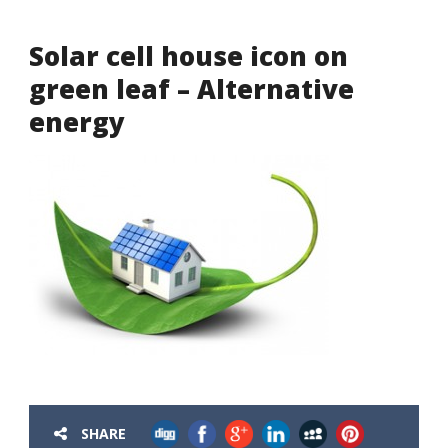
Solar cell house icon on
green leaf – Alternative
energy
SHARE