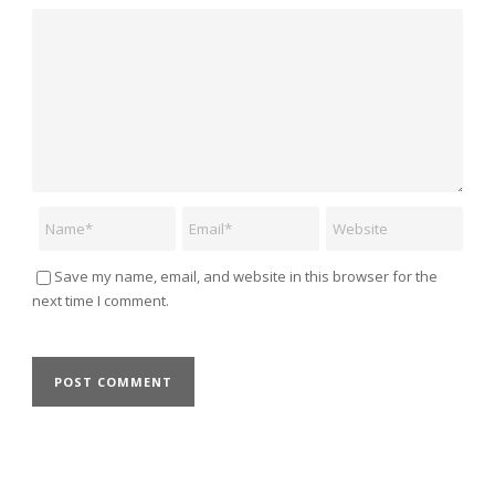
Comment
Name
Email
Website
Save my name, email, and website in this browser for the
next time I comment.