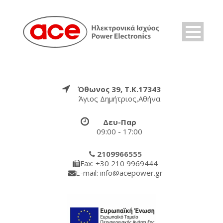
Όθωνος 39, Τ.Κ.17343
Άγιος Δημήτριος,Αθήνα
Δευ-Παρ
09:00 - 17:00
2109966555
Fax: +30 210 9969444
E-mail: info@acepower.gr