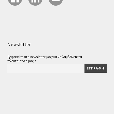
Newsletter
Εγγραφείτε στο newsletter μας για να λαμβάνετε τα
τελευταία νέα μας. :