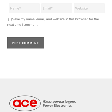
Name
Email
Website
Save my name, email, and website in this browser for the
next time I comment.