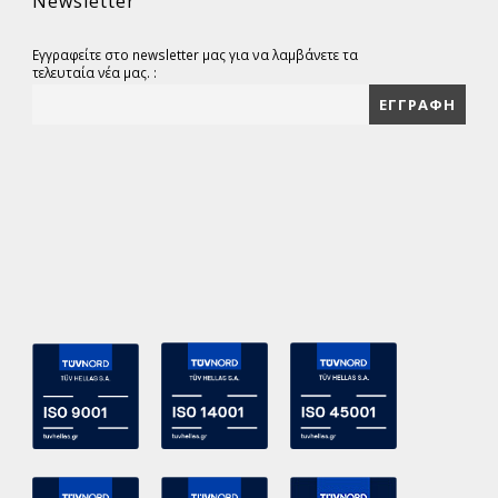
Newsletter
Εγγραφείτε στο newsletter μας για να λαμβάνετε τα
τελευταία νέα μας. :