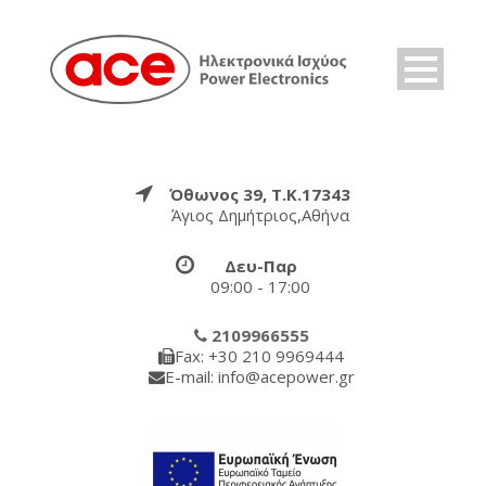
Όθωνος 39, Τ.Κ.17343
Άγιος Δημήτριος,Αθήνα
Δευ-Παρ
09:00 - 17:00
2109966555
Fax: +30 210 9969444
E-mail: info@acepower.gr