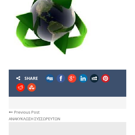
SHARE
Previous Post
ΑΝΑΚΥΚΛΩΣΗ ΣΥΣΣΩΡΕΥΤΩΝ