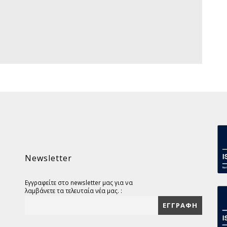
Newsletter
Εγγραφείτε στο newsletter μας για να
λαμβάνετε τα τελευταία νέα μας. :