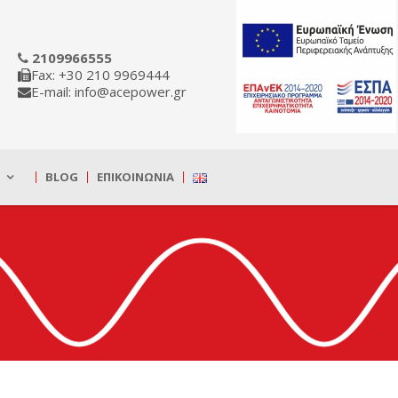
2109966555
Fax: +30 210 9969444
E-mail: info@acepower.gr
BLOG
ΕΠΙΚΟΙΝΩΝΊΑ