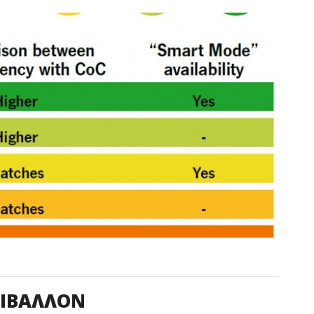
ΡΙΒΑΛΛΟΝ