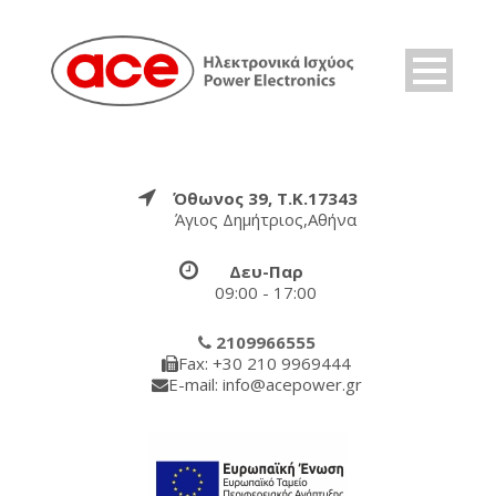
Όθωνος 39, Τ.Κ.17343
Άγιος Δημήτριος,Αθήνα
Δευ-Παρ
09:00 - 17:00
2109966555
Fax: +30 210 9969444
E-mail: info@acepower.gr