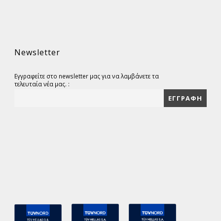
Newsletter
Εγγραφείτε στο newsletter μας για να λαμβάνετε τα
τελευταία νέα μας. :