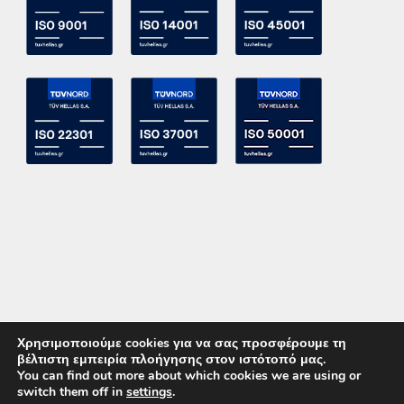
Χρησιμοποιούμε cookies για να σας προσφέρουμε τη
βέλτιστη εμπειρία πλοήγησης στον ιστότοπό μας.
You can find out more about which cookies we are using or
switch them off in
settings
.