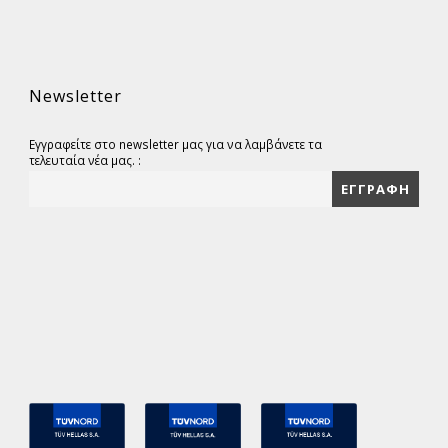
Newsletter
Εγγραφείτε στο newsletter μας για να λαμβάνετε τα
τελευταία νέα μας. :