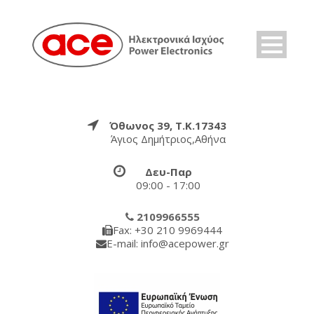
Όθωνος 39, Τ.Κ.17343
Άγιος Δημήτριος,Αθήνα
Δευ-Παρ
09:00 - 17:00
2109966555
Fax: +30 210 9969444
E-mail: info@acepower.gr