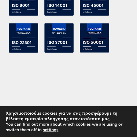
Χρησιμοποιούμε cookies για να σας προσφέρουμε τη
βέλτιστη εμπειρία πλοήγησης στον ιστότοπό μας.
You can find out more about which cookies we are using or
switch them off in
settings
.
Copyright 2015 ACE Power Electronics - All Right Reserved