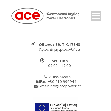
Όθωνος 39, Τ.Κ.17343
Άγιος Δημήτριος,Αθήνα
Δευ-Παρ
09:00 - 17:00
2109966555
Fax: +30 210 9969444
E-mail: info@acepower.gr