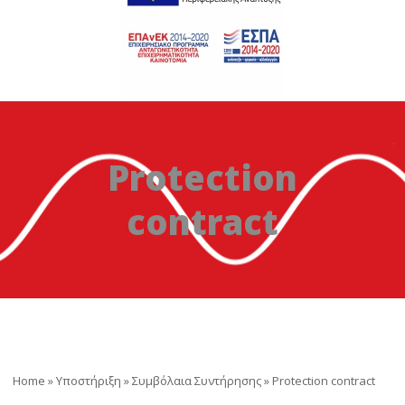
Protection
contract
Home
»
Υποστήριξη
»
Συμβόλαια Συντήρησης
»
Protection contract