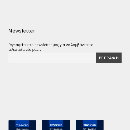
Newsletter
Εγγραφείτε στο newsletter μας για να λαμβάνετε τα
τελευταία νέα μας. :