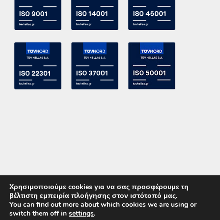
Χρησιμοποιούμε cookies για να σας προσφέρουμε τη
βέλτιστη εμπειρία πλοήγησης στον ιστότοπό μας.
You can find out more about which cookies we are using or
switch them off in
settings
.