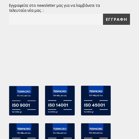
Εγγραφείτε στο newsletter μας για να λαμβάνετε τα
τελευταία νέα μας. :