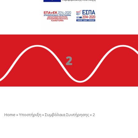
2
Home
»
Υποστήριξη
»
Συμβόλαια Συντήρησης
»
2