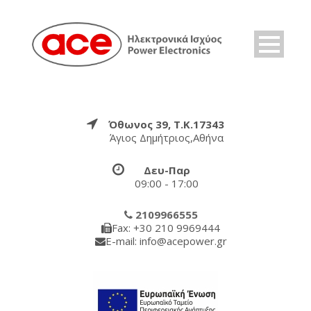
Όθωνος 39, Τ.Κ.17343
Άγιος Δημήτριος,Αθήνα
Δευ-Παρ
09:00 - 17:00
2109966555
Fax: +30 210 9969444
E-mail: info@acepower.gr