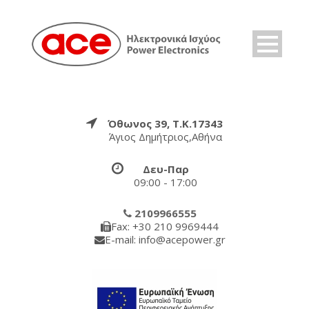
Όθωνος 39, Τ.Κ.17343
Άγιος Δημήτριος,Αθήνα
Δευ-Παρ
09:00 - 17:00
2109966555
Fax: +30 210 9969444
E-mail: info@acepower.gr