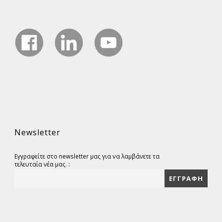
Newsletter
Εγγραφείτε στο newsletter μας για να λαμβάνετε τα
τελευταία νέα μας. :