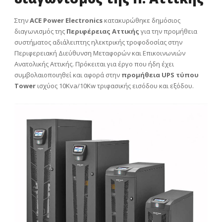
Στην
ACE Power Electronics
κατακυρώθηκε δημόσιος
διαγωνισμός της
Περιφέρειας Αττικής
για την προμήθεια
συστήματος αδιάλειπτης ηλεκτρικής τροφοδοσίας στην
Περιφερειακή Διεύθυνση Μεταφορών και Επικοινωνιών
Ανατολικής Αττικής. Πρόκειται για έργο που ήδη έχει
συμβολαιοποιηθεί και αφορά στην
προμήθεια UPS τύπου
Tower
ισχύος 10Kva/10Kw τριφασικής εισόδου και εξόδου.