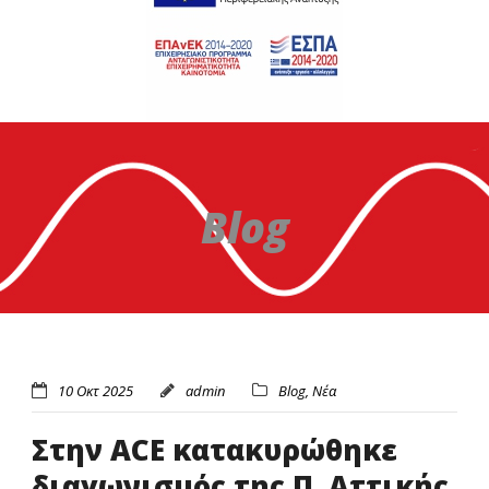
Blog
10 Οκτ 2025
admin
Blog
,
Νέα
Στην ACE κατακυρώθηκε
διαγωνισμός της Π. Αττικής