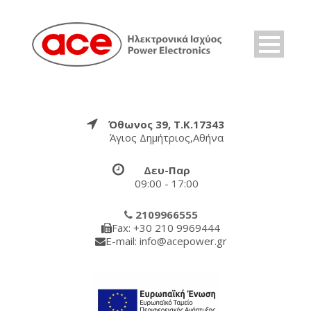
Όθωνος 39, Τ.Κ.17343
Άγιος Δημήτριος,Αθήνα
Δευ-Παρ
09:00 - 17:00
2109966555
Fax: +30 210 9969444
E-mail: info@acepower.gr