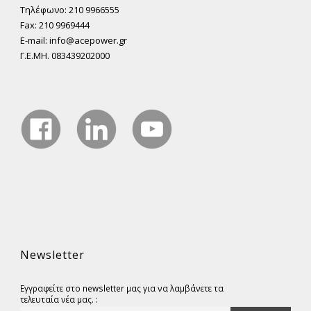
Τηλέφωνο: 210 9966555
Fax: 210 9969444
E-mail: info@acepower.gr
Γ.Ε.ΜΗ. 083439202000
Newsletter
Εγγραφείτε στο newsletter μας για να λαμβάνετε τα
τελευταία νέα μας. :