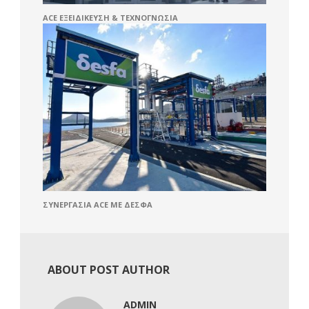
ACE ΕΞΕΙΔΊΚΕΥΣΗ & ΤΕΧΝΟΓΝΩΣΊΑ
ΣΥΝΕΡΓΑΣΙΑ ACE ME ΔΕΣΦΑ
ABOUT POST AUTHOR
ADMIN