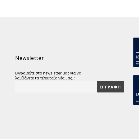
Newsletter
Εγγραφείτε στο newsletter μας για να
λαμβάνετε τα τελευταία νέα μας. :