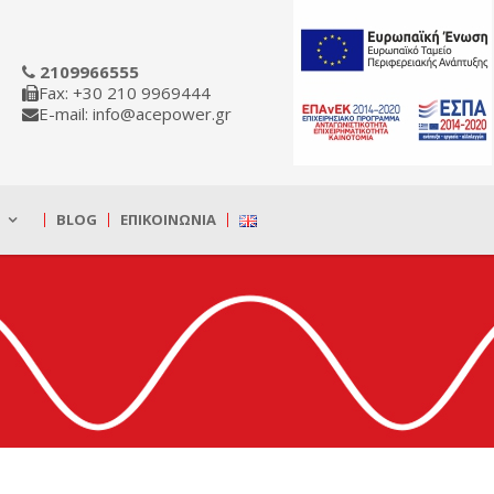
2109966555
Fax: +30 210 9969444
E-mail: info@acepower.gr
BLOG
ΕΠΙΚΟΙΝΩΝΊΑ