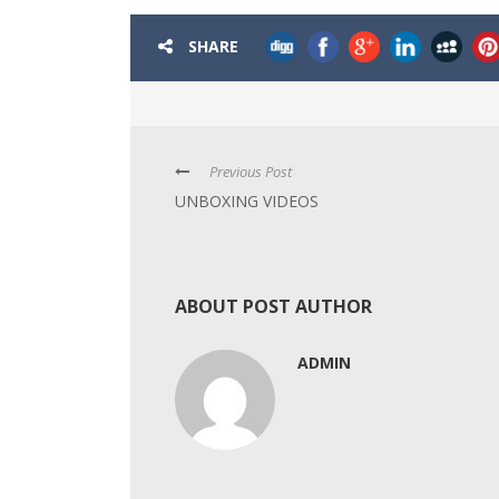
SHARE
Previous Post
UNBOXING VIDEOS
ABOUT POST AUTHOR
ADMIN