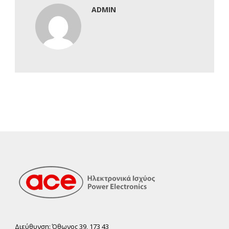
ADMIN
Διεύθυνση: Όθωνος 39, 173 43