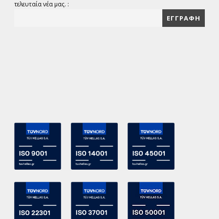
τελευταία νέα μας. :