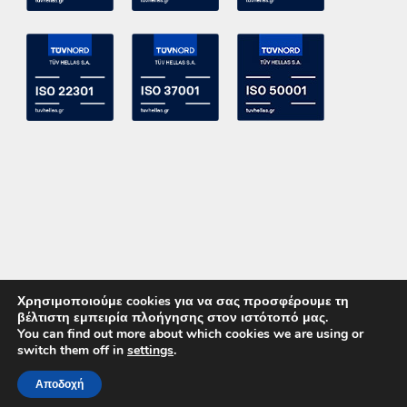
Χρησιμοποιούμε cookies για να σας προσφέρουμε τη
βέλτιστη εμπειρία πλοήγησης στον ιστότοπό μας.
You can find out more about which cookies we are using or
switch them off in
settings
.
Copyright 2015 ACE Power Electronics - All Right Reserved
Αποδοχή
ΚΑΛΕΣΤΕ ΜΑΣ
ΕΠΙΚΟΙΝΩΝΙΑ
Powered by
DevelopLight