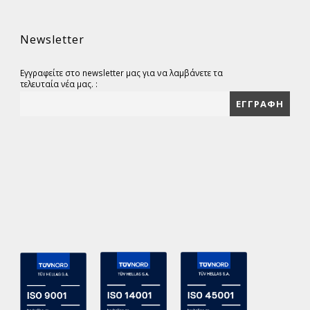
Newsletter
Εγγραφείτε στο newsletter μας για να λαμβάνετε τα
τελευταία νέα μας. :