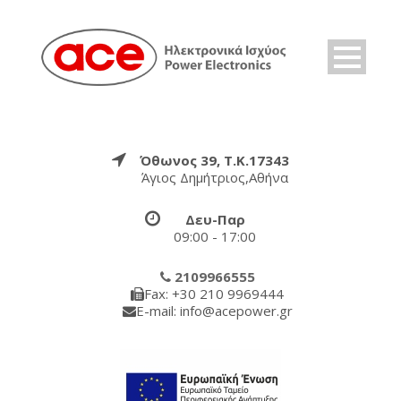
Όθωνος 39, Τ.Κ.17343
Άγιος Δημήτριος,Αθήνα
Δευ-Παρ
09:00 - 17:00
2109966555
Fax: +30 210 9969444
E-mail: info@acepower.gr