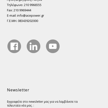
Τηλέφωνο: 210 9966555
Fax: 210 9969444
E-mail: info@acepower.gr
Γ.Ε.ΜΗ. 083439202000
Newsletter
Εγγραφείτε στο newsletter μας για να λαμβάνετε τα
τελευταία νέα μας. :