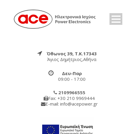
Όθωνος 39, Τ.Κ.17343
Άγιος Δημήτριος,Αθήνα
Δευ-Παρ
09:00 - 17:00
2109966555
Fax: +30 210 9969444
E-mail: info@acepower.gr