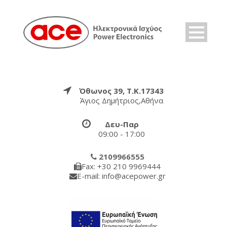
Όθωνος 39, Τ.Κ.17343
Άγιος Δημήτριος,Αθήνα
Δευ-Παρ
09:00 - 17:00
2109966555
Fax: +30 210 9969444
E-mail: info@acepower.gr