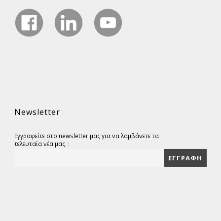
Newsletter
Εγγραφείτε στο newsletter μας για να λαμβάνετε τα
τελευταία νέα μας. :