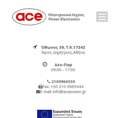
Όθωνος 39, Τ.Κ.17343
Άγιος Δημήτριος,Αθήνα
Δευ-Παρ
09:00 - 17:00
2109966555
Fax: +30 210 9969444
E-mail: info@acepower.gr