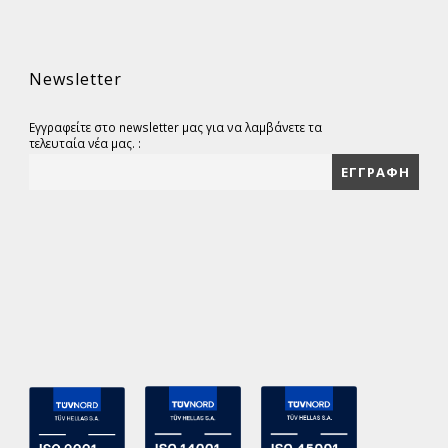
Newsletter
Εγγραφείτε στο newsletter μας για να λαμβάνετε τα
τελευταία νέα μας. :