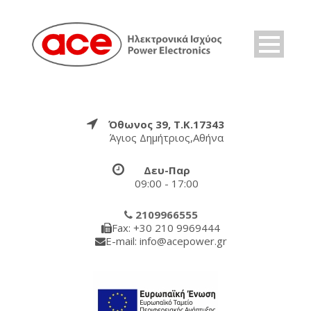
Όθωνος 39, Τ.Κ.17343
Άγιος Δημήτριος,Αθήνα
Δευ-Παρ
09:00 - 17:00
2109966555
Fax: +30 210 9969444
E-mail: info@acepower.gr