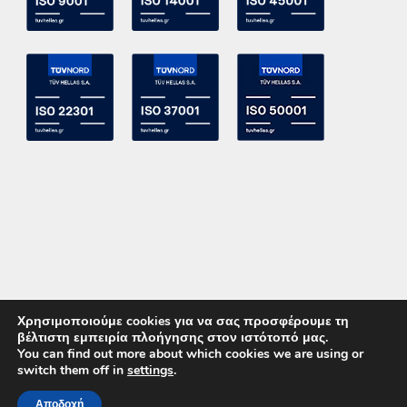
Χρησιμοποιούμε cookies για να σας προσφέρουμε τη
βέλτιστη εμπειρία πλοήγησης στον ιστότοπό μας.
You can find out more about which cookies we are using or
switch them off in
settings
.
Copyright 2015 ACE Power Electronics - All Right Reserved
Αποδοχή