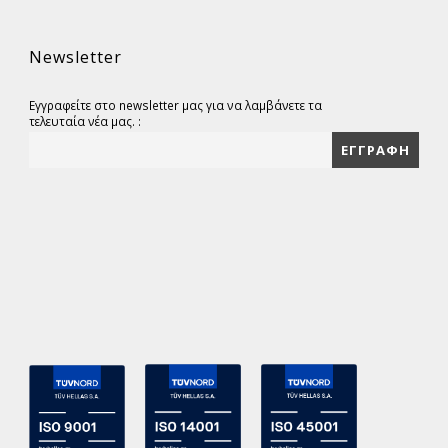
Newsletter
Εγγραφείτε στο newsletter μας για να λαμβάνετε τα
τελευταία νέα μας. :