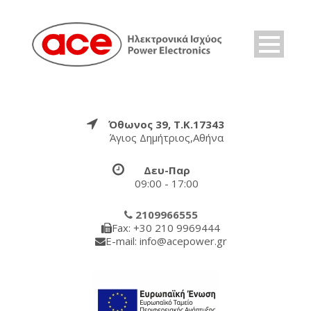
Όθωνος 39, Τ.Κ.17343
Άγιος Δημήτριος,Αθήνα
Δευ-Παρ
09:00 - 17:00
2109966555
Fax: +30 210 9969444
E-mail: info@acepower.gr