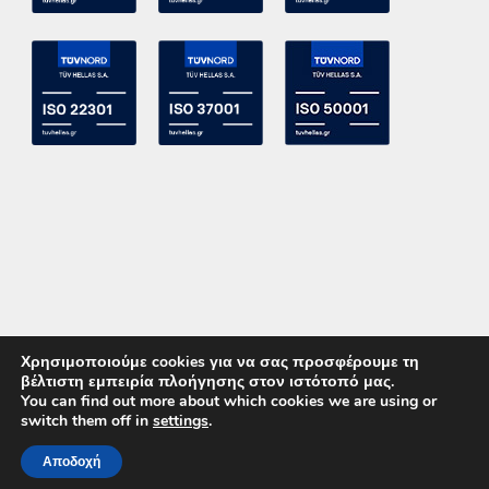
Χρησιμοποιούμε cookies για να σας προσφέρουμε τη
βέλτιστη εμπειρία πλοήγησης στον ιστότοπό μας.
You can find out more about which cookies we are using or
switch them off in
settings
.
Copyright 2015 ACE Power Electronics - All Right Reserved
Αποδοχή
ΚΑΛΕΣΤΕ ΜΑΣ
ΕΠΙΚΟΙΝΩΝΙΑ
Powered by
DevelopLight