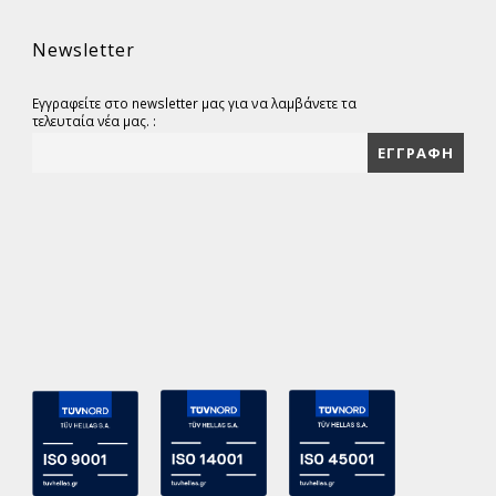
Newsletter
Εγγραφείτε στο newsletter μας για να λαμβάνετε τα
τελευταία νέα μας. :