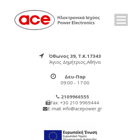
Όθωνος 39, Τ.Κ.17343
Άγιος Δημήτριος,Αθήνα
Δευ-Παρ
09:00 - 17:00
2109966555
Fax: +30 210 9969444
E-mail: info@acepower.gr