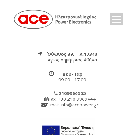
Όθωνος 39, Τ.Κ.17343
Άγιος Δημήτριος,Αθήνα
Δευ-Παρ
09:00 - 17:00
2109966555
Fax: +30 210 9969444
E-mail: info@acepower.gr