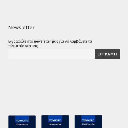
Newsletter
Εγγραφείτε στο newsletter μας για να λαμβάνετε τα
τελευταία νέα μας. :