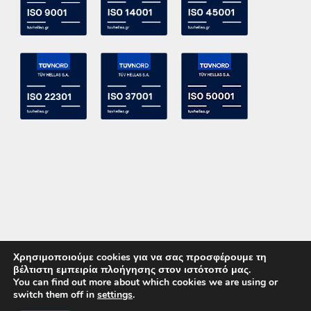
Χρησιμοποιούμε cookies για να σας προσφέρουμε τη
βέλτιστη εμπειρία πλοήγησης στον ιστότοπό μας.
You can find out more about which cookies we are using or
switch them off in
settings
.
Copyright 2015 ACE Power Electronics - All Right Reserved