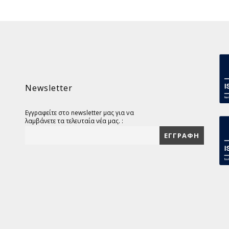
Newsletter
Εγγραφείτε στο newsletter μας για να
λαμβάνετε τα τελευταία νέα μας. :