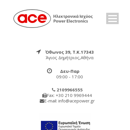
Όθωνος 39, Τ.Κ.17343
Άγιος Δημήτριος,Αθήνα
Δευ-Παρ
09:00 - 17:00
2109966555
Fax: +30 210 9969444
E-mail: info@acepower.gr