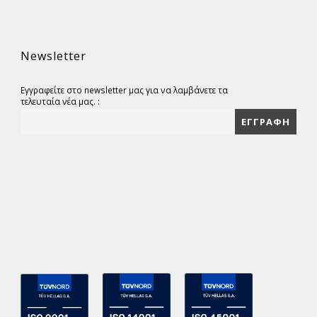
Newsletter
Εγγραφείτε στο newsletter μας για να λαμβάνετε τα
τελευταία νέα μας. :