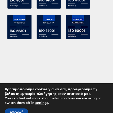
Χρησιμοποιούμε cookies για να σας προσφέρουμε τη
βέλτιστη εμπειρία πλοήγησης στον ιστότοπό μας.
You can find out more about which cookies we are using or
switch them off in
settings
.
Copyright 2015 ACE Power Electronics - All Right Reserved
Αποδοχή