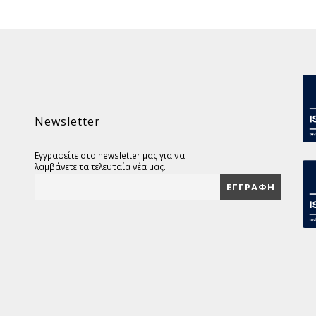
Newsletter
Εγγραφείτε στο newsletter μας για να
λαμβάνετε τα τελευταία νέα μας. :