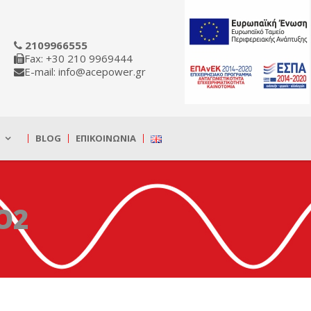
2109966555
Fax: +30 210 9969444
E-mail: info@acepower.gr
BLOG
ΕΠΙΚΟΙΝΩΝΊΑ
O2