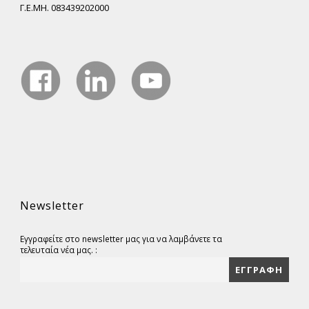
Γ.Ε.ΜΗ. 083439202000
Newsletter
Εγγραφείτε στο newsletter μας για να λαμβάνετε τα
τελευταία νέα μας. :