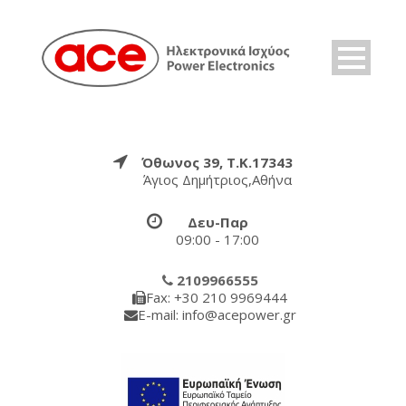
Όθωνος 39, Τ.Κ.17343
Άγιος Δημήτριος,Αθήνα
Δευ-Παρ
09:00 - 17:00
2109966555
Fax: +30 210 9969444
E-mail: info@acepower.gr