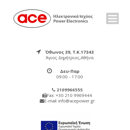
Όθωνος 39, Τ.Κ.17343
Άγιος Δημήτριος,Αθήνα
Δευ-Παρ
09:00 - 17:00
2109966555
Fax: +30 210 9969444
E-mail: info@acepower.gr