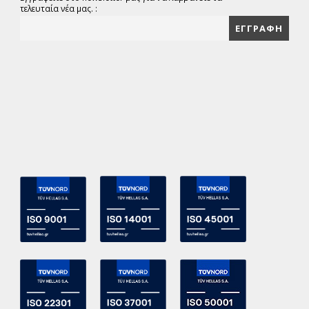
τελευταία νέα μας. :