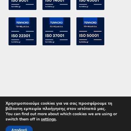
Χρησιμοποιούμε cookies για να σας προσφέρουμε τη
βέλτιστη εμπειρία πλοήγησης στον ιστότοπό μας.
You can find out more about which cookies we are using or
switch them off in
settings
.
Copyright 2015 ACE Power Electronics - All Right Reserved
Αποδοχή