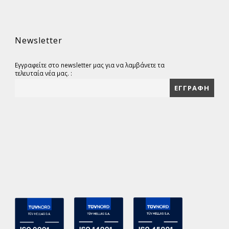
Newsletter
Εγγραφείτε στο newsletter μας για να λαμβάνετε τα
τελευταία νέα μας. :