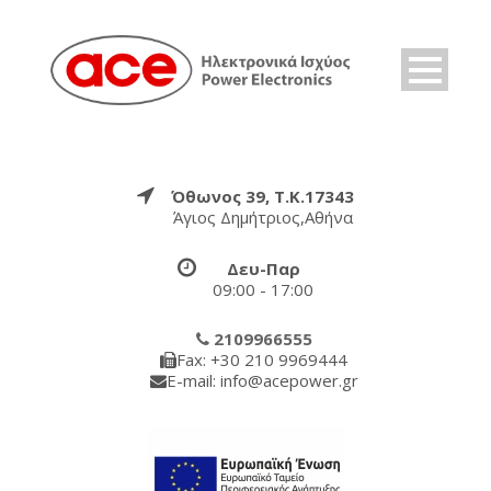
Όθωνος 39, Τ.Κ.17343
Άγιος Δημήτριος,Αθήνα
Δευ-Παρ
09:00 - 17:00
2109966555
Fax: +30 210 9969444
E-mail: info@acepower.gr