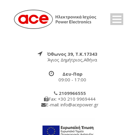
Όθωνος 39, Τ.Κ.17343
Άγιος Δημήτριος,Αθήνα
Δευ-Παρ
09:00 - 17:00
2109966555
Fax: +30 210 9969444
E-mail: info@acepower.gr