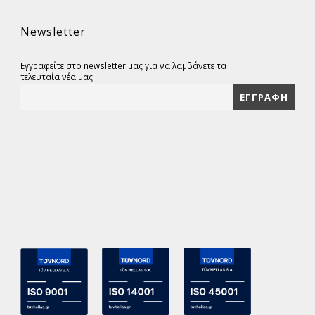
Newsletter
Εγγραφείτε στο newsletter μας για να λαμβάνετε τα
τελευταία νέα μας. :