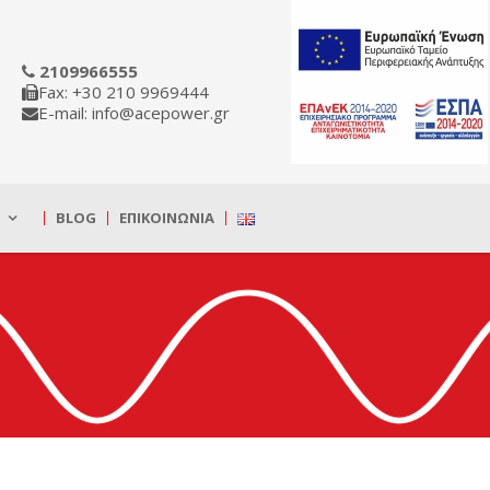
2109966555
Fax: +30 210 9969444
E-mail: info@acepower.gr
BLOG
ΕΠΙΚΟΙΝΩΝΊΑ