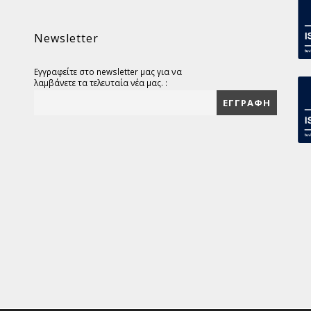
Newsletter
Εγγραφείτε στο newsletter μας για να
λαμβάνετε τα τελευταία νέα μας. :