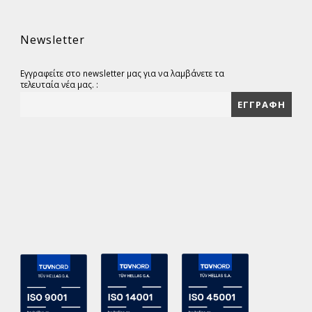
Newsletter
Εγγραφείτε στο newsletter μας για να λαμβάνετε τα
τελευταία νέα μας. :