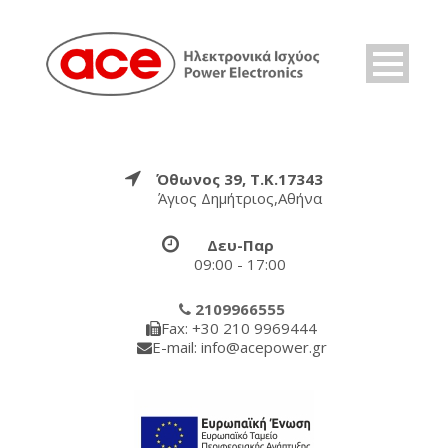
Όθωνος 39, Τ.Κ.17343
Άγιος Δημήτριος,Αθήνα
Δευ-Παρ
09:00 - 17:00
2109966555
Fax: +30 210 9969444
E-mail: info@acepower.gr