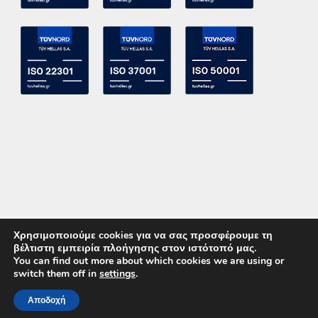
Χρησιμοποιούμε cookies για να σας προσφέρουμε τη
βέλτιστη εμπειρία πλοήγησης στον ιστότοπό μας.
You can find out more about which cookies we are using or
switch them off in
settings
.
Copyright 2015 ACE Power Electronics - All Right Reserved
Αποδοχή
ΚΑΛΕΣΤΕ ΜΑΣ
ΕΠΙΚΟΙΝΩΝΙΑ
Powered by
DevelopLight