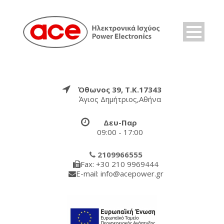
Όθωνος 39, Τ.Κ.17343
Άγιος Δημήτριος,Αθήνα
Δευ-Παρ
09:00 - 17:00
2109966555
Fax: +30 210 9969444
E-mail: info@acepower.gr