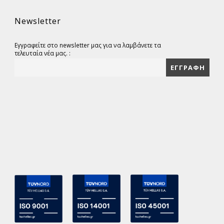
Newsletter
Εγγραφείτε στο newsletter μας για να λαμβάνετε τα
τελευταία νέα μας. :