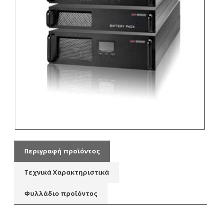
Περιγραφή προϊόντος
Τεχνικά Χαρακτηριστικά
Φυλλάδιο προϊόντος