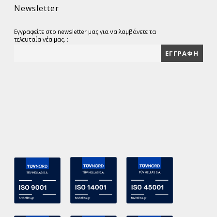
Newsletter
Εγγραφείτε στο newsletter μας για να λαμβάνετε τα
τελευταία νέα μας. :